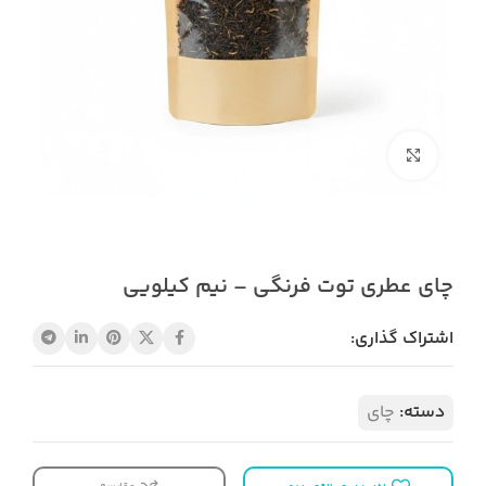
بزرگنمایی تصویر
چای عطری توت فرنگی – نیم کیلویی
اشتراک گذاری:
دسته:
چای