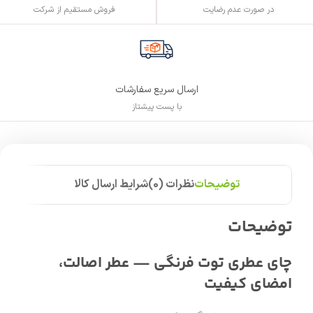
فروش مستقیم از شرکت
در صورت عدم رضایت
ارسال سریع سفارشات
با پست پیشتاز
توضیحات
نظرات (0)
شرایط ارسال کالا
توضیحات
چای عطری توت فرنگی — عطر اصالت،
امضای کیفیت