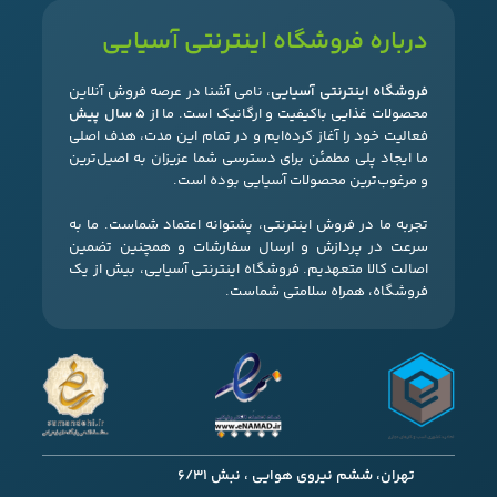
درباره فروشگاه اینترنتی آسیایی
فروشگاه اینترنتی آسیایی
، نامی آشنا در عرصه فروش آنلاین
محصولات غذایی باکیفیت و ارگانیک است. ما از
۵ سال پیش
فعالیت خود را آغاز کرده‌ایم و در تمام این مدت، هدف اصلی
ما ایجاد پلی مطمئن برای دسترسی شما عزیزان به اصیل‌ترین
و مرغوب‌ترین محصولات آسیایی بوده است.
تجربه ما در فروش اینترنتی، پشتوانه اعتماد شماست. ما به
سرعت در پردازش و ارسال سفارشات و همچنین تضمین
اصالت کالا متعهدیم. فروشگاه اینترنتی آسیایی، بیش از یک
فروشگاه، همراه سلامتی شماست.
تهران، ششم نیروی هوایی ، نبش 6/31