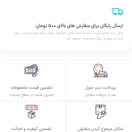
ارسال رایگان برای سفارش های بالای ۵۰۰ تومان
چنان چه جمع صورت حساب شما بالای ۵۰۰ هزار تومان شود هزینه پست برای
شما به صورت رایگان محاصبه خواهد شد.
پرداخت درب منزل
تضمین قیمت محصولات
بعد از دریافت سفارش
کمترین قیمت در سطح اینترنت
تضمین کیفیت و اصالت
امکان مرجوع کردن سفارش