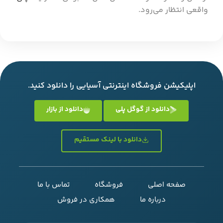
واقعی انتظار می‌رود.
اپلیکیشن فروشگاه اینترنتی آسیایی را دانلود کنید.
دانلود از گوگل پلی
دانلود از بازار
دانلود با لینک مستقیم
صفحه اصلی
فروشگاه
تماس با ما
درباره ما
همکاری در فروش