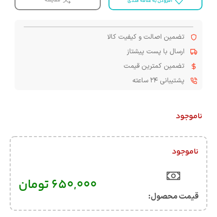
مقایسه
افزودن به علاقه مندی
تضمین اصالت و کیفیت کالا
ارسال با پست پیشتاز
تضمین کمترین قیمت
پشتیبانی ۲۴ ساعته
ناموجود
ناموجود
650,000
تومان
قیمت محصول:​