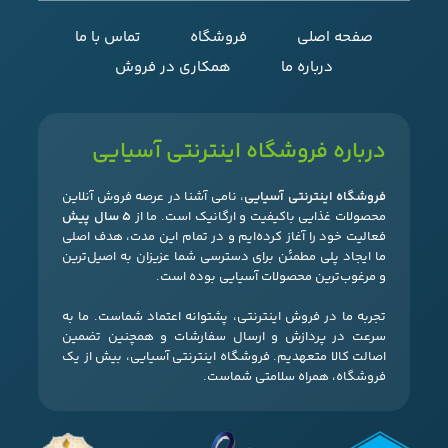
صفحه اصلی
فروشگاه
تماس با ما
درباره ما
همکاری در فروش
درباره فروشگاه اینترنتی آسیایی
فروشگاه اینترنتی آسیایی
، نامی آشنا در عرصه فروش آنلاین
محصولات غذایی باکیفیت و ارگانیک است. ما از
۵ سال پیش
فعالیت خود را آغاز کرده‌ایم و در تمام این مدت، هدف اصلی
ما ایجاد پلی مطمئن برای دسترسی شما عزیزان به اصیل‌ترین
و مرغوب‌ترین محصولات آسیایی بوده است.
تجربه ما در فروش اینترنتی، پشتوانه اعتماد شماست. ما به
سرعت در پردازش و ارسال سفارشات و همچنین تضمین
اصالت کالا متعهدیم. فروشگاه اینترنتی آسیایی، بیش از یک
فروشگاه، همراه سلامتی شماست.