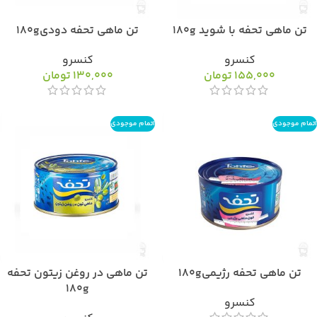
تن ماهی تحفه با شوید 180g
تن ماهی تحفه دودی180g
کنسرو
کنسرو
155,000
تومان
130,000
تومان
اتمام موجودی
اتمام موجودی
تن ماهی تحفه رژیمی180g
تن ماهی در روغن زیتون تحفه
180g
کنسرو