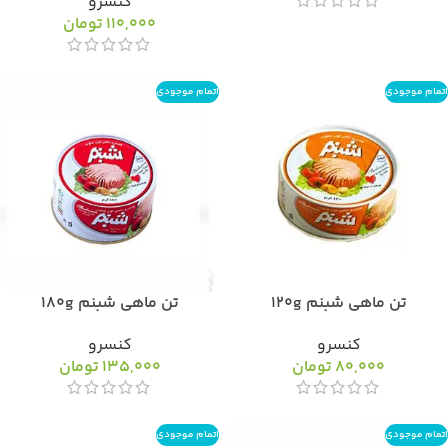
کنسرو
110,000
تومان
اتمام موجودی
اتمام موجودی
تن ماهی شبنم 120g
تن ماهی شبنم 180g
کنسرو
کنسرو
80,000
تومان
135,000
تومان
اتمام موجودی
اتمام موجودی