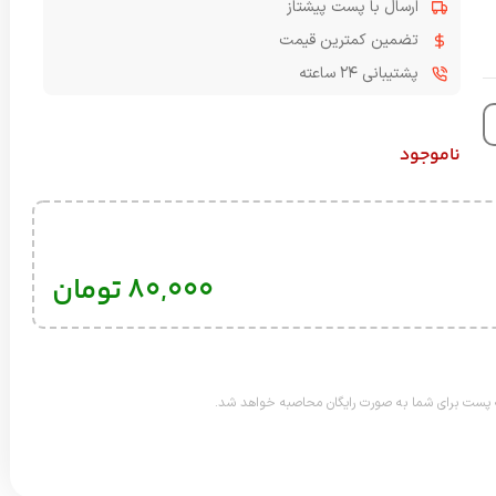
ارسال با پست پیشتاز
تضمین کمترین قیمت
پشتیبانی ۲۴ ساعته
ناموجود
80,000
تومان