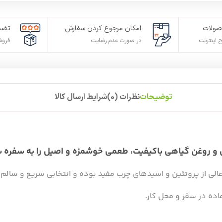
ولات
امکان مرجوع کردن سفارش
تضم
 اینترنت
در صورت عدم رضایت
فروش
توضیحات
نظرات (0)
شرایط ارسال کالا
عالی از پروتئین و اسیدهای چرب مفید بوده و انتخابی سریع و سال
ماده در سفر و محل کار.