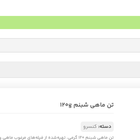
تن ماهی شبنم 120g
دسته:
کنسرو
تن ماهی شبنم ۱۲۰ گرمی، تهیه‌شده از فیله‌های مرغوب ماهی و