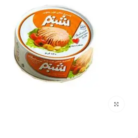
بزرگنمایی تصویر