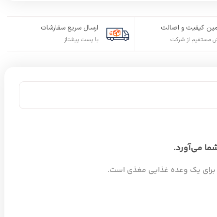
ین کیفیت و اصالت
ارسال سریع سفارشات
 مستقیم از شرکت
با پست پیشتاز
م برای یک وعده غذایی مغذی است.