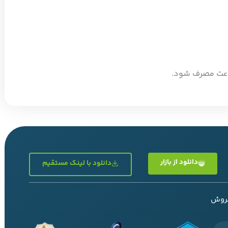
دانلود از بازار
دانلود با لینک مستقیم
فروش