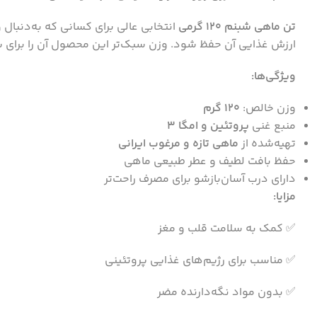
تن ماهی شبنم ۱۲۰ گرمی
انتخابی عالی برای کسانی که به‌دنبال
ارزش غذایی آن حفظ شود. وزن سبک‌تر این محصول آن را برای سف
ویژگی‌ها:
وزن خالص:
۱۲۰ گرم
منبع غنی
پروتئین و امگا ۳
تهیه‌شده از
ماهی تازه و مرغوب ایرانی
حفظ بافت لطیف و عطر طبیعی ماهی
دارای درب آسان‌بازشو برای مصرف راحت‌تر
مزایا:
✅ کمک به سلامت قلب و مغز
✅ مناسب برای رژیم‌های غذایی پروتئینی
✅ بدون مواد نگه‌دارنده مضر