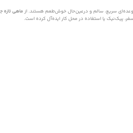
 وعده‌ای سریع، سالم و درعین‌حال خوش‌طعم هستند. از
ماهی تازه ج
ر، پیک‌نیک یا استفاده در محل کار ایده‌آل کرده است.