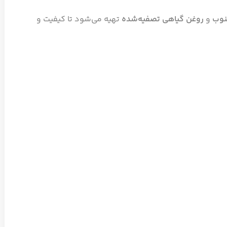
نوب
و
روغن گیاهی تصفیه‌شده
تهیه می‌شود تا کیفیت و