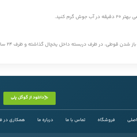
 گرم کنید.
قوطی، در ظرف دربسته داخل یخچال گذاشته و ظرف ۲۴ ساعت مصرف شود.
دانلود از گوگل پلی
صلی
فروشگاه
تماس با ما
درباره ما
همکاری در 