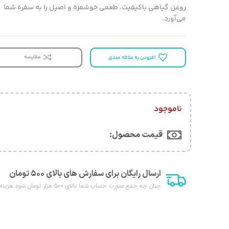
روغن گیاهی باکیفیت، طعمی خوشمزه و اصیل را به سفره شما
می‌آورد.
مقایسه
افزودن به علاقه مندی
ناموجود
قیمت محصول:​
ارسال رایگان برای سفارش های بالای ۵۰۰ تومان
چنان چه جمع صورت حساب شما بالای ۵۰۰ هزار تومان شود هزینه پست برای شما به صورت رایگان محاصبه خواهد شد.