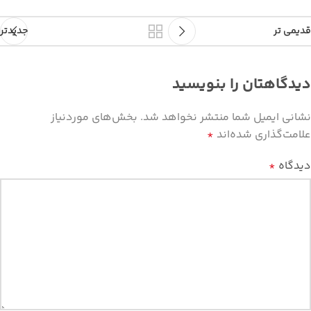
قدیمی تر
جدیدتر
دیدگاهتان را بنویسید
نشانی ایمیل شما منتشر نخواهد شد.
بخش‌های موردنیاز
علامت‌گذاری شده‌اند
*
دیدگاه
*