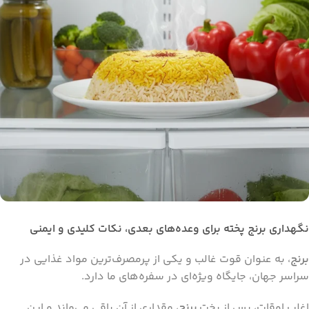
نگهداری برنج پخته برای وعده‌های بعدی، نکات کلیدی و ایمنی
برنج
، به عنوان قوت غالب و یکی از پرمصرف‌ترین مواد غذایی در
سراسر جهان، جایگاه ویژه‌ای در سفره‌های ما دارد.
اغلب اوقات، پس از پخت
برنج
، مقداری از آن باقی می‌ماند و این