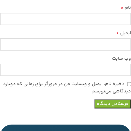
نام
*
ایمیل
*
وب‌ سایت
ذخیره نام، ایمیل و وبسایت من در مرورگر برای زمانی که دوباره
دیدگاهی می‌نویسم.