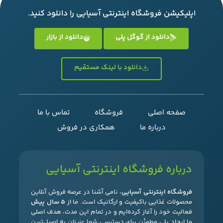
اپلیکیشن فروشگاه اینترنتی آسیایی را دانلود کنید.
دانلود از گوگل پلی
دانلود از بازار
دانلود با لینک مستقیم
صفحه اصلی
فروشگاه
تماس با ما
درباره ما
همکاری در فروش
درباره فروشگاه اینترنتی آسیایی
فروشگاه اینترنتی آسیایی
، نامی آشنا در عرصه فروش آنلاین
محصولات غذایی باکیفیت و ارگانیک است. ما از
۵ سال پیش
فعالیت خود را آغاز کرده‌ایم و در تمام این مدت، هدف اصلی
ما ایجاد پلی مطمئن برای دسترسی شما عزیزان به اصیل‌ترین