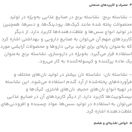
4. مصرف و کاربردهای صنعتی
– نشاسته برنج: نشاسته برنج در صنایع غذایی به‌ویژه در تولید
محصولات پخته شده مانند کیک‌ها، پودینگ‌ها، و دسرها، همچنین
در تولید انواع سس‌ها و غلظت‌دهنده‌ها کاربرد دارد. از دیگر
کاربردهای مهم آن می‌توان به صنایع دارویی و بهداشتی اشاره کرد
که به‌عنوان پایه‌ای برای تولید برخی داروها و محصولات آرایشی مورد
استفاده قرار می‌گیرد. به‌ویژه در داروسازی، نشاسته برنج به‌عنوان
یک ماده پرکننده و کپسوله‌کننده به کار می‌رود.
– نشاسته نان: نشاسته نان بیشتر در تولید نان‌های مختلف و
فرآورده‌های پخته‌شده از آرد گندم استفاده می‌شود. این نشاسته
در تهیه انواع نان‌های حجیم، نان‌های فانتزی، کیک‌ها و
بیسکوییت‌ها کاربرد دارد. از دیگر کاربردهای آن در صنایع غذایی
می‌توان به استفاده در تولید سس‌ها، مواد چسبنده و افزودنی‌های
غلظت‌دهنده اشاره کرد.
5. خواص تغذیه‌ای و هضم