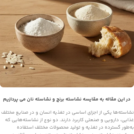
در این مقاله به مقایسه نشاسته برنج و نشاسته نان می پردازیم
نشاسته‌ها یکی از اجزای اساسی در تغذیه انسان و در صنایع مختلف
غذایی، دارویی و صنعتی کاربرد دارند. دو نوع از نشاسته‌هایی که
به‌طور گسترده در تغذیه و تولید محصولات مختلف استفاده