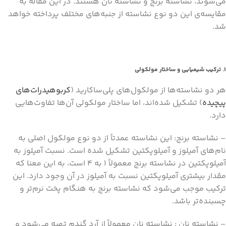
می‌شوند، نشاسته برنج و نشاسته نان هستند. در این مقاله به
مقایسه‌ی این دو نوع نشاسته از جنبه‌های مختلف پرداخته خواهد
شد.
1. ترکیب شیمیایی و ساختار مولکولی
هر دو نشاسته‌ها از مولکول‌های پلی‌ساکارید (
کربوهیدرات‌های
پیچیده
) تشکیل شده‌اند، اما ساختار مولکولی آن‌ها تفاوت‌هایی
دارد.
– نشاسته برنج: این نشاسته عمدتاً از دو نوع مولکول اصلی به
نام‌های آمیلوز و آمیلوپکتین تشکیل شده است. نسبت آمیلوز به
آمیلوپکتین در نشاسته برنج معمولاً ۱ به ۴ است، به این معنا که
مقدار بیشتری آمیلوپکتین نسبت به آمیلوز در آن وجود دارد. این
ترکیب موجب می‌شود که نشاسته برنج به هنگام پخت نرم‌تر و
چسبنده‌تر باشد.
– نشاسته نان : نشاسته نان معمولاً از آرد گندم تهیه می‌شود و