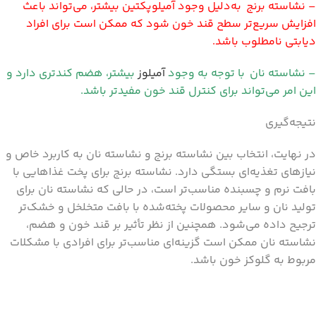
– نشاسته برنج به‌دلیل وجود آمیلوپکتین بیشتر، می‌تواند باعث
افزایش سریع‌تر سطح قند خون شود که ممکن است برای افراد
دیابتی نامطلوب باشد.
– نشاسته نان با توجه به وجود
آمیلوز
بیشتر، هضم کندتری دارد و
این امر می‌تواند برای کنترل قند خون مفیدتر باشد.
نتیجه‌گیری
در نهایت، انتخاب بین نشاسته برنج و نشاسته نان به کاربرد خاص و
نیازهای تغذیه‌ای بستگی دارد. نشاسته برنج برای پخت غذاهایی با
بافت نرم و چسبنده مناسب‌تر است، در حالی که نشاسته نان برای
تولید نان و سایر محصولات پخته‌شده با بافت متخلخل و خشک‌تر
ترجیح داده می‌شود. همچنین از نظر تأثیر بر قند خون و هضم،
نشاسته نان ممکن است گزینه‌ای مناسب‌تر برای افرادی با مشکلات
مربوط به گلوکز خون باشد.