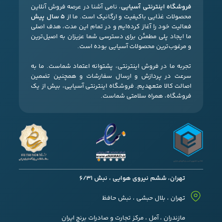
فروشگاه اینترنتی آسیایی
، نامی آشنا در عرصه فروش آنلاین
محصولات غذایی باکیفیت و ارگانیک است. ما از
۵ سال پیش
فعالیت خود را آغاز کرده‌ایم و در تمام این مدت، هدف اصلی
ما ایجاد پلی مطمئن برای دسترسی شما عزیزان به اصیل‌ترین
و مرغوب‌ترین محصولات آسیایی بوده است.
تجربه ما در فروش اینترنتی، پشتوانه اعتماد شماست. ما به
سرعت در پردازش و ارسال سفارشات و همچنین تضمین
اصالت کالا متعهدیم. فروشگاه اینترنتی آسیایی، بیش از یک
فروشگاه، همراه سلامتی شماست.
تهران، ششم نیروی هوایی ، نبش 6/31
تهران ، بلال حبشی ، نبش حافظ
مازندران ، آمل ، مرکز تجارت و صادرات برنج ایران