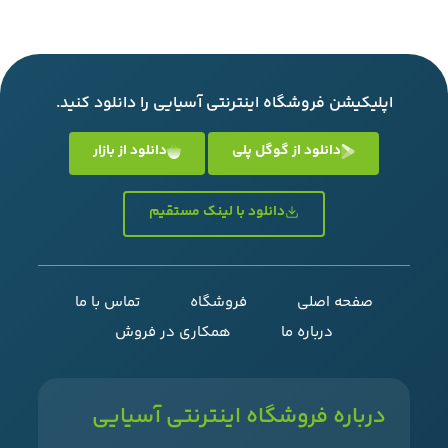
اپلیکیشن فروشگاه اینترنتی آسیایی را دانلود کنید.
دانلود از گوگل پلی
دانلود از بازار
دانلود با لینک مستقیم
صفحه اصلی
فروشگاه
تماس با ما
درباره ما
همکاری در فروش
درباره فروشگاه اینترنتی آسیایی