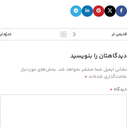
قدیمی تر
جدیدتر
دیدگاهتان را بنویسید
نشانی ایمیل شما منتشر نخواهد شد.
بخش‌های موردنیاز
علامت‌گذاری شده‌اند
*
دیدگاه
*