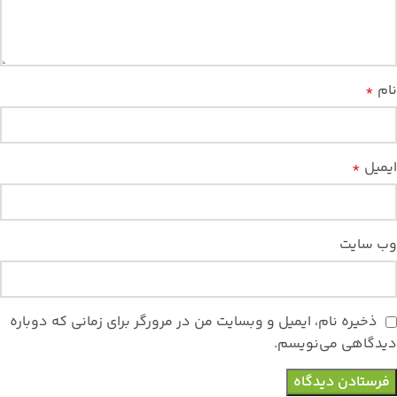
نام
*
ایمیل
*
وب‌ سایت
ذخیره نام، ایمیل و وبسایت من در مرورگر برای زمانی که دوباره
دیدگاهی می‌نویسم.