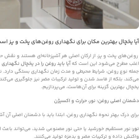
آیا یخچال بهترین مکان برای نگهداری روغن‌های پخت و پز اس
روغن‌های پخت و پز، از ارکان اصلی هر آشپزخانه‌ای هستند و نقش حیا
اغلب مطرح می‌شود این است که
آیا باید روغن را در یخچال نگهداری 
جمله نوع روغن، شرایط محیطی و مدت زمان نگهداری بستگی دارد. ن
می‌کند، بلکه از فاسد شدن و تولید ترکیبات مضر نیز جلوگیری می‌کند.
یخچال بهترین گزینه برای آن‌هاست، می‌پردازیم.
دشمنان اصلی روغن: نور، حرارت و اکسیژن
برای درک بهتر نحوه نگهداری روغن، ابتدا باید با دشمنان اصلی آن آش
نور:
نور مستقیم خورشید یا حتی نور مصنوعی شدید، می‌تواند باعث 
واکنش داده و ترکیبات مضر و بدمزه تولید می‌کنند.