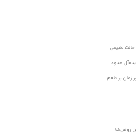
 حالت طبیعی
یده‌آل حدود
 زمان بر طعم
ن روغن‌ها