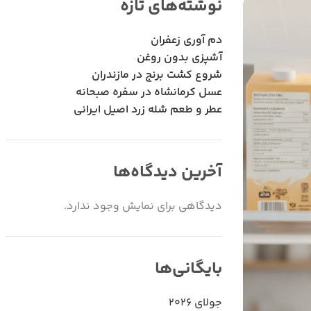
نوشته‌های تازه
دم آوری زعفران
آشپزی بدون روغن
شروع کشت برنج در مازندران
عسل کرمانشاه در سفره صبحانه
عطر و طعم شله زرد اصیل ایرانی
آخرین دیدگاه‌ها
دیدگاهی برای نمایش وجود ندارد.
بایگانی‌ها
جولای 2026