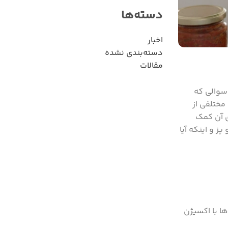
دسته‌ها
اخبار
دسته‌بندی نشده
مقالات
 سوالی که
مختلفی از
ی آن کمک
ز و اینکه آیا
ا با اکسیژن