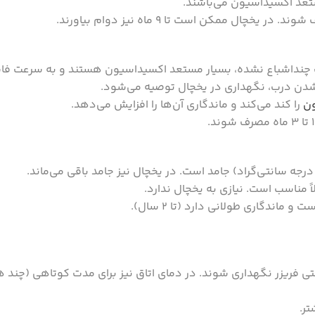
تعد اکسیداسیون می‌باشند.
ب چنداشباع نشده، بسیار مستعد اکسیداسیون هستند و به سرعت فا
 شدن درب، نگهداری در یخچال توصیه می‌شود.
ن
را کند می‌کند و ماندگاری آن‌ها را افزایش می‌دهد.
 مناسب است. نیازی به یخچال ندارد.
 ماندگاری طولانی دارد (تا 2 سال).
تی فریزر نگهداری شوند. در دمای اتاق نیز برای مدت کوتاهی (چند ه
تر.