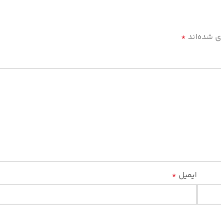
ی شده‌اند
*
ایمیل
*