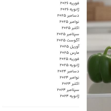
فوریه 2026
ژانویه 2026
دسامبر 2025
نوامبر 2025
اکتبر 2025
سپتامبر 2025
آگوست 2025
آوریل 2025
مارس 2025
فوریه 2025
ژانویه 2025
دسامبر 2024
نوامبر 2024
اکتبر 2024
سپتامبر 2024
ژانویه 2024