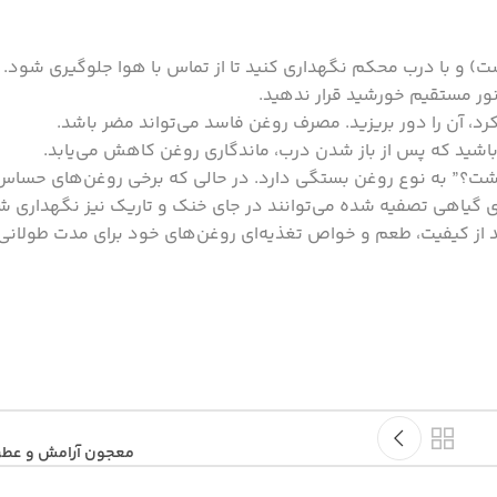
ت) و با درب محکم نگهداری کنید تا از تماس با هوا جلوگیری شود.
 نور مستقیم خورشید قرار ندهید.
رد، آن را دور بریزید. مصرف روغن فاسد می‌تواند مضر باشد.
 باشید که پس از باز شدن درب، ماندگاری روغن کاهش می‌یابد.
داشت؟” به نوع روغن بستگی دارد. در حالی که برخی روغن‌های حساس 
ای گیاهی تصفیه شده می‌توانند در جای خنک و تاریک نیز نگهداری شو
 از کیفیت، طعم و خواص تغذیه‌ای روغن‌های خود برای مدت طولانی
معجون آرامش و عطر