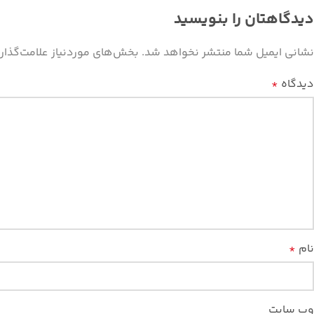
دیدگاهتان را بنویسید
نشانی ایمیل شما منتشر نخواهد شد.
بخش‌های موردنیاز علامت‌گذار
دیدگاه
*
نام
*
وب‌ سایت