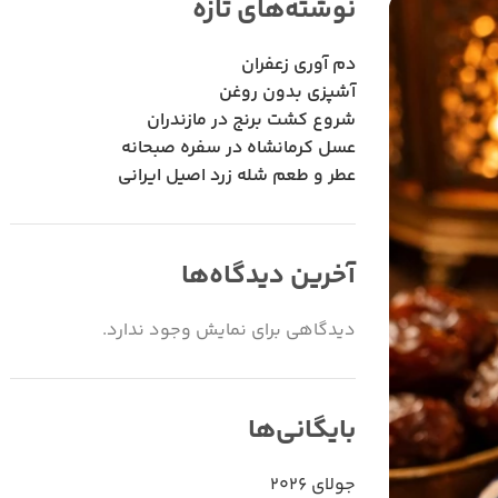
نوشته‌های تازه
دم آوری زعفران
آشپزی بدون روغن
شروع کشت برنج در مازندران
عسل کرمانشاه در سفره صبحانه
عطر و طعم شله زرد اصیل ایرانی
آخرین دیدگاه‌ها
دیدگاهی برای نمایش وجود ندارد.
بایگانی‌ها
جولای 2026