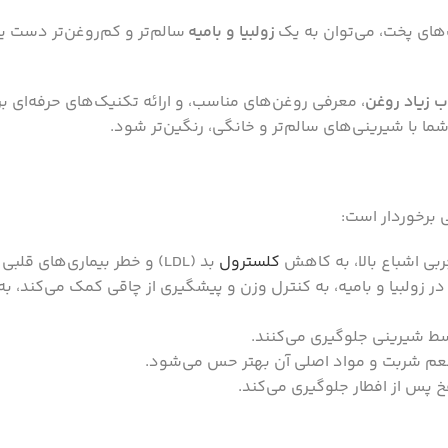
‌های پخت، می‌توان به یک
زولبیا و بامیه
سالم‌تر و کم‌روغن‌تر دست ی
ب زیاد روغن
، معرفی روغن‌های مناسب، و ارائه تکنیک‌های حرفه‌ای ب
ما با شیرینی‌های سالم‌تر و خانگی، رنگین‌تر شود.
ی برخوردار است:
 اشباع بالا، به کاهش
کلسترول
بد (LDL) و خطر بیماری‌های قلبی کمک می‌کند.
 زولبیا و بامیه، به کنترل وزن و پیشگیری از چاقی کمک می‌کند، 
ط شیرینی جلوگیری می‌کنند.
 طعم شربت و مواد اصلی آن بهتر حس می‌شود.
 پس از افطار جلوگیری می‌کند.