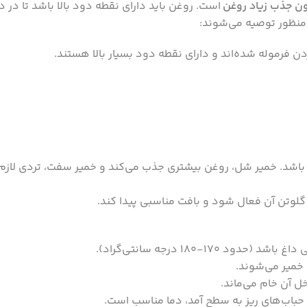
دون جذب زیاد روغن
است. روغن باید دارای نقطه دود بالا باشد تا در د
 منظور توصیه می‌شوند:
 فرموله شده‌اند و دارای نقطه دود بسیار بالا هستند.
ت باشد. خمیر شل، روغن بیشتری جذب می‌کند و خمیر سفت، تردی لازم 
 گلوتن آن فعال شود و بافت مناسبی پیدا کند.
17-180 درجه سانتی‌گراد).
 خمیر می‌شوند.
 آن خام می‌ماند.
ا حباب‌های ریز به سطح آمد، دما مناسب است.