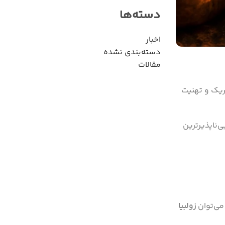
دسته‌ها
اخبار
دسته‌بندی نشده
مقالات
بریک و تهنیت
‌ناپذیرترین
 می‌توان
زولبیا