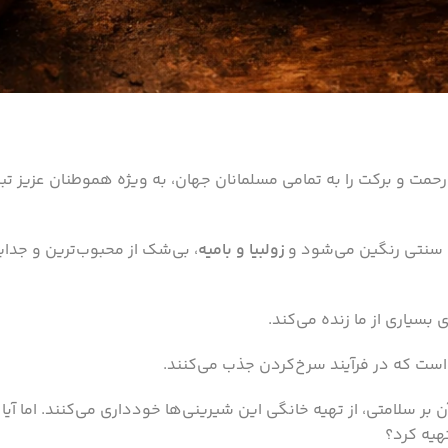
 رحمت و برکت را به تمامی مسلمانان جهان، به ویژه هموطنان عزیز ت
ی سنتی رنگین می‌شود و
زولبیا و بامیه
، بی‌شک از محبوب‌ترین و جدایی
بسیاری از ما زنده می‌کند.
 است که در فرآیند سرخ‌کردن جذب می‌کنند.
ن بر سلامتی، از تهیه خانگی این شیرینی‌ها خودداری می‌کنند. اما آیا
هیه کرد؟