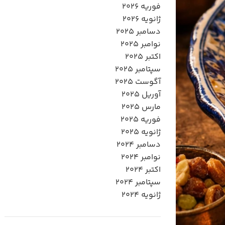
فوریه 2026
ژانویه 2026
دسامبر 2025
نوامبر 2025
اکتبر 2025
سپتامبر 2025
آگوست 2025
آوریل 2025
مارس 2025
فوریه 2025
ژانویه 2025
دسامبر 2024
نوامبر 2024
اکتبر 2024
سپتامبر 2024
ژانویه 2024