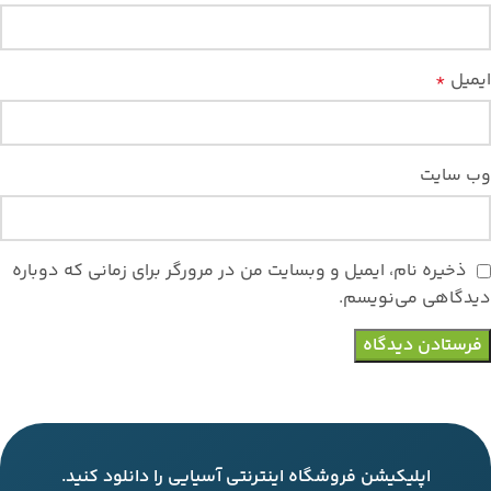
ایمیل
*
وب‌ سایت
ذخیره نام، ایمیل و وبسایت من در مرورگر برای زمانی که دوباره
دیدگاهی می‌نویسم.
اپلیکیشن فروشگاه اینترنتی آسیایی را دانلود کنید.