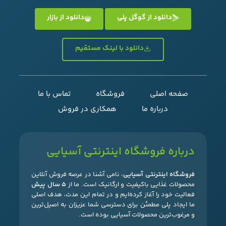
دانلود از گوگل پلی
دانلود از بازار
دانلود با لینک مستقیم
صفحه اصلی
فروشگاه
تماس با ما
درباره ما
همکاری در فروش
درباره فروشگاه اینترنتی آسیایی
فروشگاه اینترنتی آسیایی
، نامی آشنا در عرصه فروش آنلاین
محصولات غذایی باکیفیت و ارگانیک است. ما از
۵ سال پیش
فعالیت خود را آغاز کرده‌ایم و در تمام این مدت، هدف اصلی
ما ایجاد پلی مطمئن برای دسترسی شما عزیزان به اصیل‌ترین
و مرغوب‌ترین محصولات آسیایی بوده است.