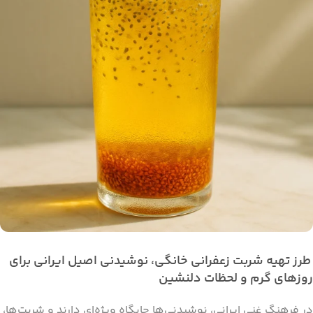
طرز تهیه شربت زعفرانی خانگی، نوشیدنی اصیل ایرانی برای
روزهای گرم و لحظات دلنشین
در فرهنگ غنی ایرانی، نوشیدنی‌ها جایگاه ویژه‌ای دارند و شربت‌ها،