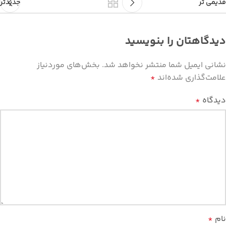
قدیمی تر
جدیدتر
دیدگاهتان را بنویسید
نشانی ایمیل شما منتشر نخواهد شد.
بخش‌های موردنیاز
علامت‌گذاری شده‌اند
*
دیدگاه
*
نام
*