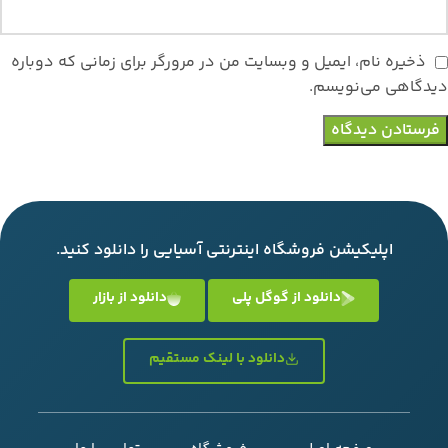
ذخیره نام، ایمیل و وبسایت من در مرورگر برای زمانی که دوباره
دیدگاهی می‌نویسم.
اپلیکیشن فروشگاه اینترنتی آسیایی را دانلود کنید.
دانلود از گوگل پلی
دانلود از بازار
دانلود با لینک مستقیم