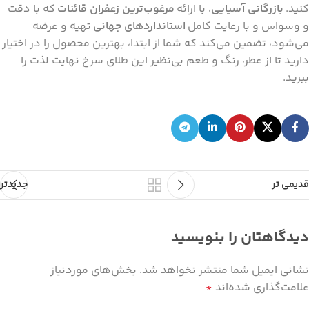
کنید.
بازرگانی آسیایی
، با ارائه
مرغوب‌ترین زعفران قائنات
که با دقت
و وسواس و با رعایت کامل
استانداردهای جهانی
تهیه و عرضه
می‌شود، تضمین می‌کند که شما از ابتدا، بهترین محصول را در اختیار
دارید تا از عطر، رنگ و طعم بی‌نظیر این طلای سرخ نهایت لذت را
ببرید.
قدیمی تر
جدیدتر
دیدگاهتان را بنویسید
نشانی ایمیل شما منتشر نخواهد شد.
بخش‌های موردنیاز
علامت‌گذاری شده‌اند
*