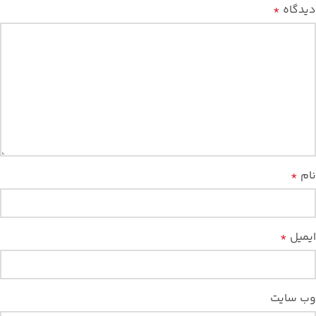
دیدگاه
*
نام
*
ایمیل
*
وب‌ سایت