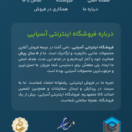
صفحه اصلی
فروشگاه
تماس با ما
درباره ما
همکاری در فروش
درباره فروشگاه اینترنتی آسیایی
فروشگاه اینترنتی آسیایی
، نامی آشنا در عرصه فروش آنلاین
محصولات غذایی باکیفیت و ارگانیک است. ما از
۵ سال پیش
فعالیت خود را آغاز کرده‌ایم و در تمام این مدت، هدف اصلی
ما ایجاد پلی مطمئن برای دسترسی شما عزیزان به اصیل‌ترین
و مرغوب‌ترین محصولات آسیایی بوده است.
تجربه ما در فروش اینترنتی، پشتوانه اعتماد شماست. ما به
سرعت در پردازش و ارسال سفارشات و همچنین تضمین
اصالت کالا متعهدیم. فروشگاه اینترنتی آسیایی، بیش از یک
فروشگاه، همراه سلامتی شماست.