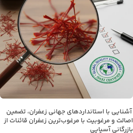
آشنایی با استانداردهای جهانی زعفران، تضمین
اصالت و مرغوبیت با مرغوب‌ترین زعفران قائنات از
بازرگانی آسیایی