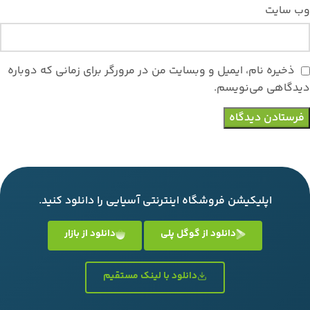
وب‌ سایت
ذخیره نام، ایمیل و وبسایت من در مرورگر برای زمانی که دوباره
دیدگاهی می‌نویسم.
اپلیکیشن فروشگاه اینترنتی آسیایی را دانلود کنید.
دانلود از گوگل پلی
دانلود از بازار
دانلود با لینک مستقیم