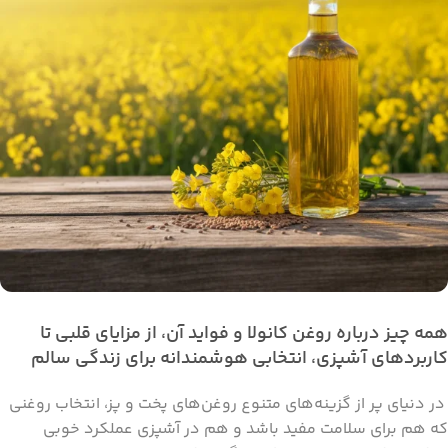
همه چیز درباره روغن کانولا و فواید آن، از مزایای قلبی تا
کاربردهای آشپزی، انتخابی هوشمندانه برای زندگی سالم
در دنیای پر از گزینه‌های متنوع روغن‌های پخت و پز، انتخاب روغنی
که هم برای سلامت مفید باشد و هم در آشپزی عملکرد خوبی