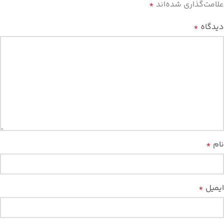
علامت‌گذاری شده‌اند
*
دیدگاه
*
نام
*
ایمیل
*