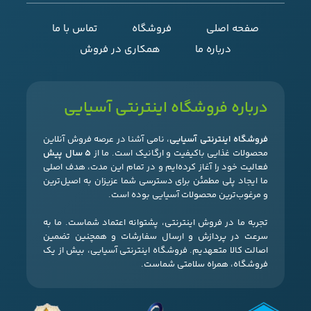
صفحه اصلی
فروشگاه
تماس با ما
درباره ما
همکاری در فروش
درباره فروشگاه اینترنتی آسیایی
فروشگاه اینترنتی آسیایی
، نامی آشنا در عرصه فروش آنلاین
محصولات غذایی باکیفیت و ارگانیک است. ما از
۵ سال پیش
فعالیت خود را آغاز کرده‌ایم و در تمام این مدت، هدف اصلی
ما ایجاد پلی مطمئن برای دسترسی شما عزیزان به اصیل‌ترین
و مرغوب‌ترین محصولات آسیایی بوده است.
تجربه ما در فروش اینترنتی، پشتوانه اعتماد شماست. ما به
سرعت در پردازش و ارسال سفارشات و همچنین تضمین
اصالت کالا متعهدیم. فروشگاه اینترنتی آسیایی، بیش از یک
فروشگاه، همراه سلامتی شماست.