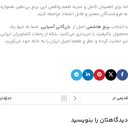
اما برای اطمینان کامل و تجربه طعم واقعی این برنج بی‌نظیر، همواره
به فروشندگان معتبر و قابل اعتماد مراجعه کنید.
با انتخاب
برنج هاشمی
اصل از
بازرگانی آسیایی
، شما نه تنها یک
محصول باکیفیت را خریداری می‌کنید، بلکه از زحمات کشاورزان ایرانی
نیز حمایت کرده و عطر و طعم اصیل ایران را به خانه خود می‌آورید.
قدیمی تر
جدیدتر
دیدگاهتان را بنویسید