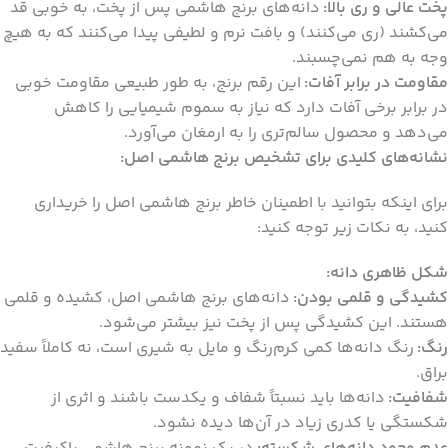
پخت عالی و ری بالا:
دانه‌های برنج هاشمی پس از پخت، به خوبی قد
می‌کشند (ری می‌کنند) و بافت نرم و لطیفی پیدا می‌کنند که به هیچ
وجه به هم نمی‌چسبند.
مقاومت در برابر آفات:
این رقم برنج، به طور طبیعی مقاومت خوبی
در برابر برخی آفات دارد که نیاز به سموم شیمیایی را کاهش
می‌دهد و محصول سالم‌تری را به ارمغان می‌آورد.
نشانه‌های کلیدی برای تشخیص برنج هاشمی اصل:
برای اینکه بتوانید با اطمینان خاطر برنج هاشمی اصل را خریداری
کنید، به نکات زیر توجه کنید:
شکل ظاهری دانه:
کشیدگی و قلمی بودن:
دانه‌های برنج هاشمی اصل، کشیده و قلمی
هستند. این کشیدگی پس از پخت نیز بیشتر می‌شود.
رنگ:
رنگ دانه‌ها کمی کرم‌رنگ و مایل به شیری است، نه کاملاً سفید
براق.
شفافیت:
دانه‌ها باید نسبتاً شفاف و یکدست باشند و اثری از
شکستگی یا کدری زیاد در آن‌ها دیده نشود.