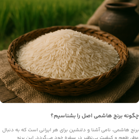
چگونه برنج هاشمی اصل را بشناسیم؟
برنج هاشمی، نامی آشنا و دلنشین برای هر ایرانی است که به دنبال
عطر، طعم و کیفیت بی‌نظیر در سفره خود می‌گردد. این برنج