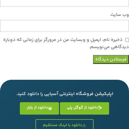
وب‌ سایت
ذخیره نام، ایمیل و وبسایت من در مرورگر برای زمانی که دوباره
دیدگاهی می‌نویسم.
اپلیکیشن فروشگاه اینترنتی آسیایی را دانلود کنید.
دانلود از گوگل پلی
دانلود از بازار
دانلود با لینک مستقیم