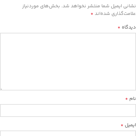
نشانی ایمیل شما منتشر نخواهد شد.
بخش‌های موردنیاز
علامت‌گذاری شده‌اند
*
دیدگاه
*
نام
*
ایمیل
*