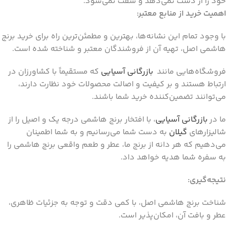
خود را از دست نمی‌دهد و سفت نمی‌شود.
اهمیت خرید از منابع معتبر:
با وجود تمام این نشانه‌ها، بهترین و مطمئن‌ترین راه برای خرید برنج
هاشمی اصل، تهیه آن از فروشندگان معتبر و شناخته شده است.
فروشگاه‌هایی مانند
بازرگانی آسیایی
که مستقیماً با کشاورزان در
ارتباط هستند و بر کیفیت و اصالت محصولات خود نظارت دارند،
می‌توانند تضمین‌کننده خرید شما باشند.
ما در
بازرگانی آسیایی
، با افتخار برنج هاشمی درجه یک و اصیل را از
شالیزارهای
گیلان
به دست شما می‌رسانیم و به شما اطمینان
می‌دهیم که هر دانه از برنج ما، عطر و طعم واقعی برنج هاشمی را
به سفره شما هدیه خواهد داد.
نتیجه‌گیری:
شناخت برنج هاشمی اصل، با کمی دقت و توجه به جزئیات ظاهری،
عطر و بافت آن، امکان‌پذیر است.