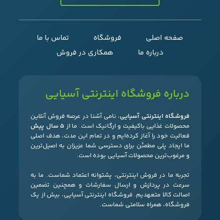
صفحه اصلی
فروشگاه
تماس با ما
درباره ما
همکاری در فروش
درباره فروشگاه اینترنتی آسیایی
فروشگاه اینترنتی آسیایی
، نامی آشنا در عرصه فروش آنلاین
محصولات غذایی باکیفیت و ارگانیک است. ما از
۵ سال پیش
فعالیت خود را آغاز کرده‌ایم و در تمام این مدت، هدف اصلی
ما ایجاد پلی مطمئن برای دسترسی شما عزیزان به اصیل‌ترین
و مرغوب‌ترین محصولات آسیایی بوده است.
تجربه ما در فروش اینترنتی، پشتوانه اعتماد شماست. ما به
سرعت در پردازش و ارسال سفارشات و همچنین تضمین
اصالت کالا متعهدیم. فروشگاه اینترنتی آسیایی، بیش از یک
فروشگاه، همراه سلامتی شماست.