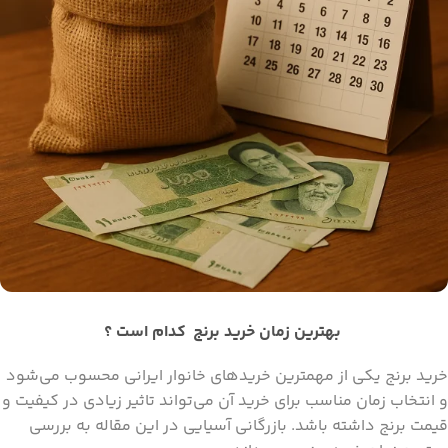
بهترین زمان خرید برنج کدام است ؟
خرید برنج یکی از مهمترین خریدهای خانوار ایرانی محسوب می‌شود
و انتخاب زمان مناسب برای خرید آن می‌تواند تاثیر زیادی در کیفیت و
قیمت برنج داشته باشد. بازرگانی آسیایی در این مقاله به بررسی