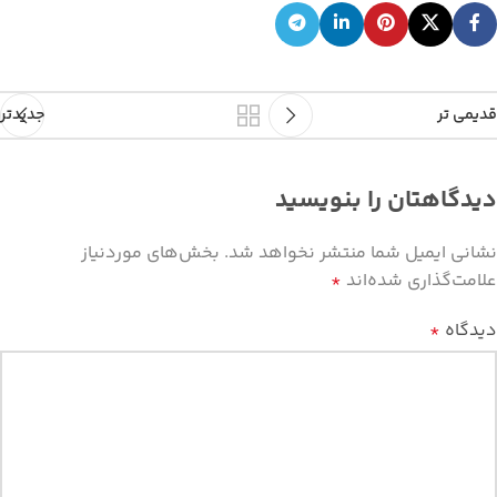
قدیمی تر
جدیدتر
دیدگاهتان را بنویسید
نشانی ایمیل شما منتشر نخواهد شد.
بخش‌های موردنیاز
علامت‌گذاری شده‌اند
*
دیدگاه
*