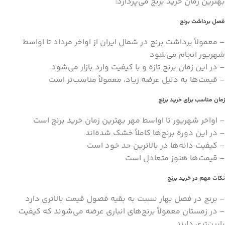
بهترین زمان خرید برنج می‌پردازد:
فصل برداشت برنج
– معمولاً برداشت برنج در شمال ایران از اواخر مرداد تا اواسط
شهریور انجام می‌شود
– در این زمان برنج تازه و با کیفیت وارد بازار می‌شود
– قیمت‌ها به دلیل عرضه زیاد، معمولاً مناسب‌تر است
زمان مناسب برای خرید برنج
– اواخر شهریور تا اواسط مهر بهترین زمان خرید برنج است
– در این دوره برنج‌ها کاملاً خشک شده‌اند
– کیفیت دانه‌ها در بالاترین حد خود است
– قیمت‌ها هنوز متعادل است
نکات مهم در خرید برنج
– برنج در فصل بهار نسبت به بقیه فصول قیمت بالاتری دارد
– در زمستان معمولاً برنج‌های انباری عرضه می‌شوند که کیفیت
پایین‌تری دارند