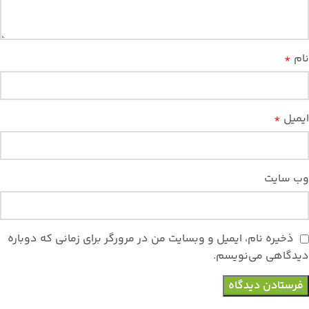
نام
*
ایمیل
*
وب‌ سایت
ذخیره نام، ایمیل و وبسایت من در مرورگر برای زمانی که دوباره
دیدگاهی می‌نویسم.