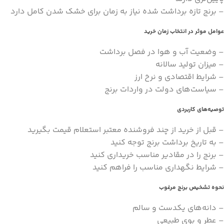
– برنج تازه برداشت شده نیاز به زمان برای خشک شدن کامل دارد
عوامل موثر در انتخاب زمان خرید
– وضعیت آب و هوا در فصل برداشت
– میزان تولید سالانه
– شرایط اقتصادی و نرخ ارز
– سیاست‌های دولت در واردات برنج
توصیه‌های کاربردی
– قبل از خرید از چند فروشنده معتبر استعلام قیمت بگیرید
– به تاریخ برداشت برنج توجه کنید
– برنج را در مقادیر مناسب خریداری کنید
– شرایط نگهداری مناسب را فراهم کنید
نحوه تشخیص برنج مرغوب
– دانه‌های یکدست و سالم
– عطر و بوی طبیعی