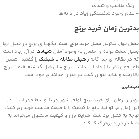
– رنگ مناسب و شفاف
– عدم وجود شکستگی زیاد در دانه‌ها
بدترین زمان خرید برنج
فصل بهار، بدترین فصل خرید برنج است.
نگهداری برنج در فصل بهار
بسیار سخت بوده و احتمال به وجود آمدن
شپشک
در آن زیاد است
که در مقاله ای جدا گانه
راههای مقابله با شپشک
را گفتیم. همین
طور چون تقریبا 6 ماه از برداشت برنج سال قبل گذشته، قیمت برنج
بالا رفته و شاید بتوان گفت در میزان حداکثری خود است.
نتیجه‌گیری:
بهترین زمان برای خرید برنج، اواخر شهریور تا اواسط مهر است. در
این زمان می‌توانید برنج با کیفیت را با قیمت مناسب خریداری کنید.
توجه به فصل برداشت، شرایط بازار و کیفیت محصول می‌تواند به
شما در خرید بهتر کمک کند.