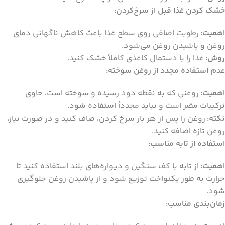
خشک کردن غذا قبل از سرخ‌کردن:
اهمیت:
رطوبت اضافی روی سطح غذا باعث کاهش ناگهانی دمای
روغن و پاشیدن روغن می‌شود.
روش:
غذا را با دستمال کاغذی کاملاً خشک کنید.
عدم استفاده مجدد از روغن سوخته:
اهمیت:
روغنی که به نقطه دود رسیده و سوخته است، حاوی
ترکیبات مضر است و نباید مجدداً استفاده شود.
نکته:
روغن را پس از هر بار سرخ کردن، صاف کنید و در صورت نیاز،
روغن تازه اضافه کنید.
استفاده از تابه مناسب:
اهمیت:
از تابه با کف سنگین و دیواره‌های بلند استفاده کنید تا
حرارت به طور یکنواخت توزیع شود و از پاشیدن روغن جلوگیری
شود.
زمان‌بندی مناسب: