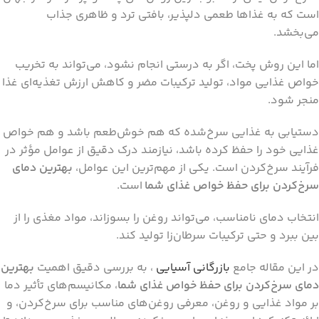
است که به غذاها طعمی دلپذیر، بافتی ترد و ظاهری جذاب
می‌بخشد.
اما این روش پخت، اگر به درستی انجام نشود، می‌تواند به تخریب
خواص غذایی مواد، تولید ترکیبات مضر و کاهش ارزش تغذیه‌ای غذا
منجر شود.
دستیابی به غذایی سرخ‌شده که هم خوش‌طعم باشد و هم خواص
غذایی خود را حفظ کرده باشد، نیازمند درک دقیق از عوامل مؤثر در
فرآیند سرخ‌کردن است. یکی از مهم‌ترین این عوامل،
بهترین دمای
سرخ‌کردن برای حفظ خواص غذای شما
است.
انتخاب دمای نامناسب، می‌تواند روغن را بسوزاند، مواد مغذی را از
بین ببرد و حتی ترکیبات سرطان‌زا تولید کند.
در این مقاله جامع
بازرگانی آسیایی
، به بررسی دقیق اهمیت
بهترین
دمای سرخ‌کردن برای حفظ خواص غذای شما
، مکانیسم‌های تأثیر دما
بر مواد غذایی و روغن، معرفی روغن‌های مناسب برای سرخ‌کردن، و