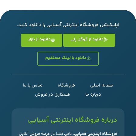
اپلیکیشن فروشگاه اینترنتی آسیایی را دانلود کنید.
دانلود از گوگل پلی
دانلود از بازار
دانلود با لینک مستقیم
صفحه اصلی
فروشگاه
تماس با ما
درباره ما
همکاری در فروش
درباره فروشگاه اینترنتی آسیایی
فروشگاه اینترنتی آسیایی
، نامی آشنا در عرصه فروش آنلاین