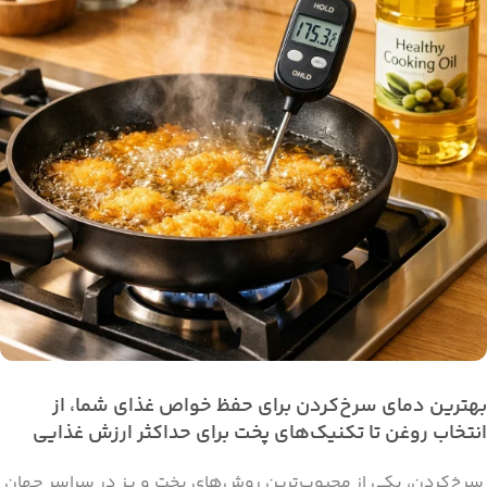
بهترین دمای سرخ‌کردن برای حفظ خواص غذای شما، از
انتخاب روغن تا تکنیک‌های پخت برای حداکثر ارزش غذایی
سرخ‌کردن، یکی از محبوب‌ترین روش‌های پخت و پز در سراسر جهان