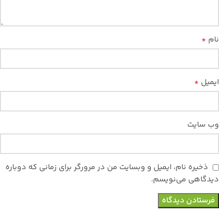
نام
*
ایمیل
*
وب‌ سایت
ذخیره نام، ایمیل و وبسایت من در مرورگر برای زمانی که دوباره
دیدگاهی می‌نویسم.