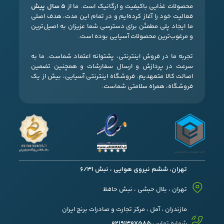
محصولات غذایی باکیفیت و ارگانیک است. ما از
۵ سال پیش
فعالیت خود را آغاز کرده‌ایم و در تمام این مدت، هدف اصلی
ما ایجاد پلی مطمئن برای دسترسی شما عزیزان به اصیل‌ترین
و مرغوب‌ترین محصولات آسیایی بوده است.
تجربه ما در فروش اینترنتی، پشتوانه اعتماد شماست. ما به
سرعت در پردازش و ارسال سفارشات و همچنین تضمین
اصالت کالا متعهدیم. فروشگاه اینترنتی آسیایی، بیش از یک
فروشگاه، همراه سلامتی شماست.
تهران، ششم نیروی هوایی ، نبش 6/31
تهران ، بلال حبشی ، نبش حافظ
مازندران ، آمل ، مرکز تجارت و صادرات برنج ایران
شماره تماس:
02191307585