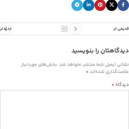
قدیمی تر
جدیدتر
دیدگاهتان را بنویسید
نشانی ایمیل شما منتشر نخواهد شد.
بخش‌های موردنیاز
علامت‌گذاری شده‌اند
*
دیدگاه
*