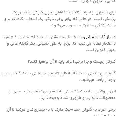
غذایی “بدون گلوتن” است.
برای بسیاری از افراد، انتخاب غذاهای بدون گلوتن یک ضرورت
پزشکی است، در حالی که برای برخی دیگر، یک انتخاب آگاهانه برای
سبک زندگی سالم‌تر محسوب می‌شود.
در
بازرگانی آسیایی
، ما به سلامت مشتریان خود اهمیت می‌دهیم و
با افتخار اعلام می‌کنیم که برنج، به طور طبیعی، یک گزینه عالی و
بدون گلوتن است.
گلوتن چیست و چرا برخی افراد باید از آن پرهیز کنند؟
گلوتن، پروتئینی است که به طور طبیعی در غلاتی مانند گندم، جو و
چاودار یافت می‌شود.
این پروتئین، خاصیت کشسانی به خمیر می‌دهد و در بسیاری از
محصولات نانوایی و فرآوری شده وجود دارد.
برخی افراد به گلوتن حساسیت دارند یا به بیماری‌های مرتبط با آن