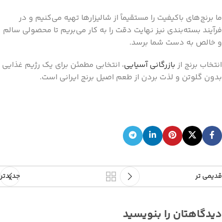
ما برنج‌های باکیفیت را مستقیماً از شالیزارها تهیه می‌کنیم و در
فرآیند بسته‌بندی نیز نهایت دقت را به کار می‌بریم تا محصولی سالم
و خالص به دست شما برسد.
انتخاب برنج از
بازرگانی آسیایی
، انتخابی مطمئن برای یک رژیم غذایی
بدون گلوتن و لذت بردن از طعم اصیل برنج ایرانی است.
قدیمی تر
جدیدتر
دیدگاهتان را بنویسید