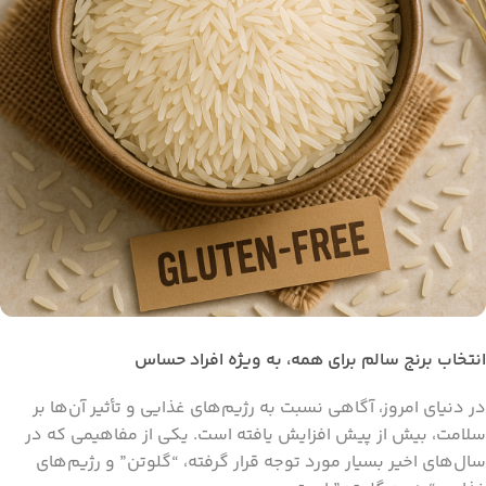
انتخاب برنج سالم برای همه، به ویژه افراد حساس
در دنیای امروز، آگاهی نسبت به رژیم‌های غذایی و تأثیر آن‌ها بر
سلامت، بیش از پیش افزایش یافته است. یکی از مفاهیمی که در
سال‌های اخیر بسیار مورد توجه قرار گرفته، “گلوتن” و رژیم‌های