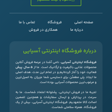
صفحه اصلی
فروشگاه
تماس با ما
درباره ما
همکاری در فروش
درباره فروشگاه اینترنتی آسیایی
فروشگاه اینترنتی آسیایی
، نامی آشنا در عرصه فروش آنلاین
محصولات غذایی باکیفیت و ارگانیک است. ما از
۵ سال پیش
فعالیت خود را آغاز کرده‌ایم و در تمام این مدت، هدف اصلی
ما ایجاد پلی مطمئن برای دسترسی شما عزیزان به اصیل‌ترین
و مرغوب‌ترین محصولات آسیایی بوده است.
تجربه ما در فروش اینترنتی، پشتوانه اعتماد شماست. ما به
سرعت در پردازش و ارسال سفارشات و همچنین تضمین
اصالت کالا متعهدیم. فروشگاه اینترنتی آسیایی، بیش از یک
فروشگاه، همراه سلامتی شماست.