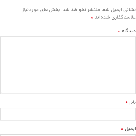
نشانی ایمیل شما منتشر نخواهد شد.
بخش‌های موردنیاز
علامت‌گذاری شده‌اند
*
دیدگاه
*
نام
*
ایمیل
*