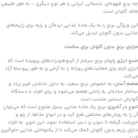
چه برنج قهوه‌ای، باسماتی، ایرانی یا هر نوع دیگری – به طور طبیعی
فاقد گلوتن است.
این ویژگی برنج را به یک ماده غذایی ایده‌آل و پایه برای رژیم‌های
غذایی بدون گلوتن تبدیل می‌کند.
مزایای برنج بدون گلوتن برای سلامت:
منبع انرژی پایدار:
برنج سرشار از کربوهیدرات‌های پیچیده است که
انرژی لازم برای فعالیت‌های روزانه را به آرامی و به طور پیوسته آزاد
می‌کند.
هضم آسان:
به خصوص برنج سفید، به دلیل نداشتن فیبر زیاد و
ساختار ساده‌تر، به راحتی هضم می‌شود و برای افراد با دستگاه
گوارش حساس مناسب است.
تنوع در آشپزی:
برنج یک ماده غذایی بسیار متنوع است که می‌توان
آن را به روش‌های مختلفی طبخ کرد و در انواع غذاها، از پلو و
خورشت گرفته تا سوپ و دسر، استفاده نمود. این تنوع، به افراد
دارای رژیم بدون گلوتن کمک می‌کند تا از یکنواختی غذایی جلوگیری
کنند.