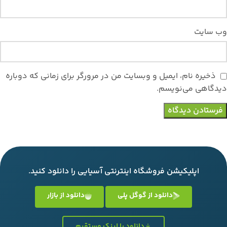
وب‌ سایت
ذخیره نام، ایمیل و وبسایت من در مرورگر برای زمانی که دوباره
دیدگاهی می‌نویسم.
اپلیکیشن فروشگاه اینترنتی آسیایی را دانلود کنید.
دانلود از گوگل پلی
دانلود از بازار
دانلود با لینک مستقیم