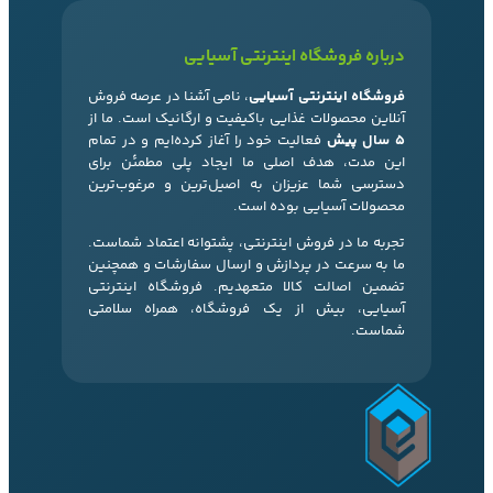
درباره فروشگاه اینترنتی آسیایی
فروشگاه اینترنتی آسیایی
، نامی آشنا در عرصه فروش
آنلاین محصولات غذایی باکیفیت و ارگانیک است. ما از
۵ سال پیش
فعالیت خود را آغاز کرده‌ایم و در تمام
این مدت، هدف اصلی ما ایجاد پلی مطمئن برای
دسترسی شما عزیزان به اصیل‌ترین و مرغوب‌ترین
محصولات آسیایی بوده است.
تجربه ما در فروش اینترنتی، پشتوانه اعتماد شماست.
ما به سرعت در پردازش و ارسال سفارشات و همچنین
تضمین اصالت کالا متعهدیم. فروشگاه اینترنتی
آسیایی، بیش از یک فروشگاه، همراه سلامتی
شماست.