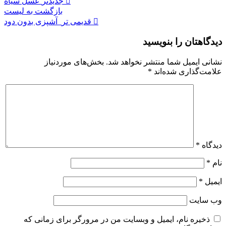
جدیدتر
عسل سیاه
بازگشت به لیست
قدیمی تر
آشپزی بدون دود
دیدگاهتان را بنویسید
نشانی ایمیل شما منتشر نخواهد شد.
بخش‌های موردنیاز
علامت‌گذاری شده‌اند
*
دیدگاه
*
نام
*
ایمیل
*
وب‌ سایت
ذخیره نام، ایمیل و وبسایت من در مرورگر برای زمانی که