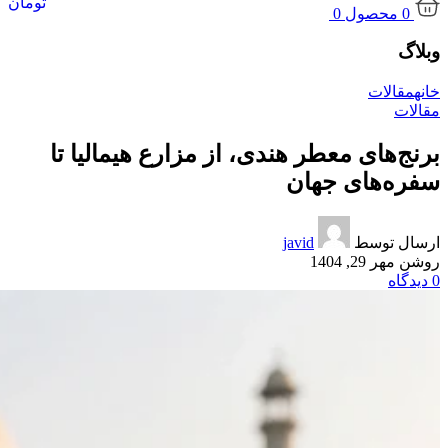
تومان
0
محصول
0
وبلاگ
خانه
مقالات
مقالات
برنج‌های معطر هندی، از مزارع هیمالیا تا
سفره‌های جهان
ارسال توسط
javid
روشن مهر 29, 1404
0
دیدگاه