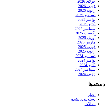
جولای 2026
فوریه 2026
ژانویه 2026
دسامبر 2025
نوامبر 2025
اکتبر 2025
سپتامبر 2025
آگوست 2025
آوریل 2025
مارس 2025
فوریه 2025
ژانویه 2025
دسامبر 2024
نوامبر 2024
اکتبر 2024
سپتامبر 2024
ژانویه 2024
دسته‌ها
اخبار
دسته‌بندی نشده
مقالات