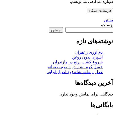
دوباره دیدگاهی می‌نویسم.
بستن
جستجو
جستجو
نوشته‌های تازه
دم آوری زعفران
آشپزی بدون روغن
شروع کشت برنج در مازندران
عسل کرمانشاه در سفره صبحانه
عطر و طعم شله زرد اصیل ایرانی
آخرین دیدگاه‌ها
دیدگاهی برای نمایش وجود ندارد.
بایگانی‌ها