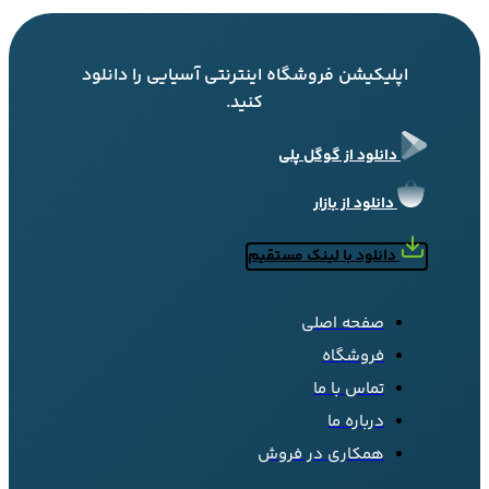
اپلیکیشن فروشگاه اینترنتی آسیایی را دانلود
کنید.
دانلود از گوگل پلی
دانلود از بازار
دانلود با لینک مستقیم
صفحه اصلی
فروشگاه
تماس با ما
درباره ما
همکاری در فروش