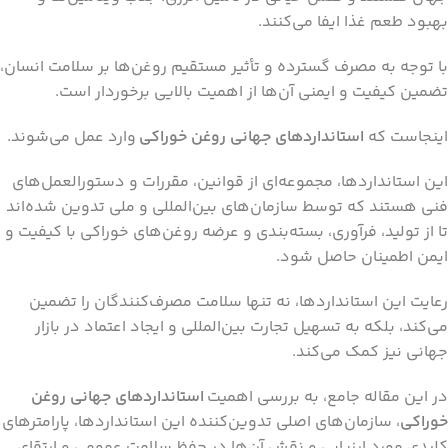
بهبود طعم غذا ایفا می‌کنند.
با توجه به مصرف گسترده و تأثیر مستقیم روغن‌ها بر سلامت انسان،
تضمین کیفیت و ایمنی آن‌ها از اهمیت بالایی برخوردار است.
اینجاست که
استانداردهای جهانی روغن خوراکی
وارد عمل می‌شوند.
این استانداردها، مجموعه‌ای از قوانین، مقررات و دستورالعمل‌های
فنی هستند که توسط سازمان‌های بین‌المللی و ملی تدوین شده‌اند
تا از تولید، فرآوری، بسته‌بندی و عرضه روغن‌های خوراکی با کیفیت و
ایمن اطمینان حاصل شود.
رعایت این استانداردها، نه تنها سلامت مصرف‌کنندگان را تضمین
می‌کند، بلکه به تسهیل تجارت بین‌المللی و ایجاد اعتماد در بازار
جهانی نیز کمک می‌کند.
در این مقاله جامع، به بررسی اهمیت
استانداردهای جهانی روغن
خوراکی
، سازمان‌های اصلی تدوین‌کننده این استانداردها، پارامترهای
کلیدی مورد ارزیابی و نقش آن‌ها در حفظ سلامت عمومی و ارتقای