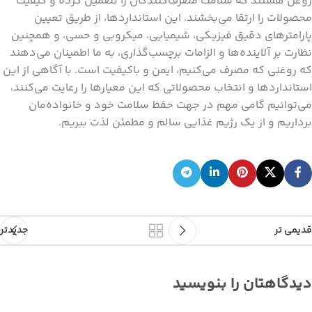
روغن هستند که سلامت مصرف‌کنندگان را تضمین کرده و کیفیت
محصولات را ارتقا می‌بخشند. این استانداردها، از طریق تعیین
پارامترهای دقیق فیزیکی، شیمیایی، میکروبی و حسی، و همچنین
نظارت بر آلاینده‌ها و الزامات برچسب‌گذاری، به ما اطمینان می‌دهند
که روغنی که مصرف می‌کنیم، ایمن و باکیفیت است. با آگاهی از این
استانداردها و انتخاب محصولاتی که این معیارها را رعایت می‌کنند،
می‌توانیم گامی مهم در جهت حفظ سلامت خود و خانواده‌مان
برداریم و از یک رژیم غذایی سالم و مطمئن لذت ببریم.
قدیمی تر
جدیدتر
دیدگاهتان را بنویسید