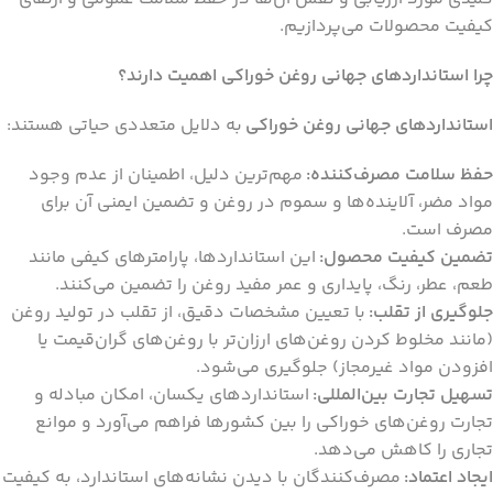
کیفیت محصولات می‌پردازیم.
چرا استانداردهای جهانی روغن خوراکی اهمیت دارند؟
استانداردهای جهانی روغن خوراکی
به دلایل متعددی حیاتی هستند:
حفظ سلامت مصرف‌کننده:
مهم‌ترین دلیل، اطمینان از عدم وجود
مواد مضر، آلاینده‌ها و سموم در روغن و تضمین ایمنی آن برای
مصرف است.
تضمین کیفیت محصول:
این استانداردها، پارامترهای کیفی مانند
طعم، عطر، رنگ، پایداری و عمر مفید روغن را تضمین می‌کنند.
جلوگیری از تقلب:
با تعیین مشخصات دقیق، از تقلب در تولید روغن
(مانند مخلوط کردن روغن‌های ارزان‌تر با روغن‌های گران‌قیمت یا
افزودن مواد غیرمجاز) جلوگیری می‌شود.
تسهیل تجارت بین‌المللی:
استانداردهای یکسان، امکان مبادله و
تجارت روغن‌های خوراکی را بین کشورها فراهم می‌آورد و موانع
تجاری را کاهش می‌دهد.
ایجاد اعتماد:
مصرف‌کنندگان با دیدن نشانه‌های استاندارد، به کیفیت