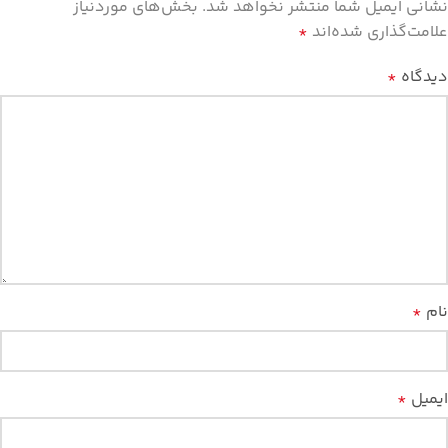
نشانی ایمیل شما منتشر نخواهد شد.
بخش‌های موردنیاز
علامت‌گذاری شده‌اند
*
دیدگاه
*
نام
*
ایمیل
*