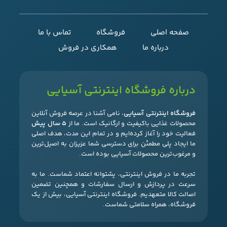
صفحه اصلی
فروشگاه
تماس با ما
درباره ما
همکاری در فروش
درباره فروشگاه اینترنتی آسیایی
فروشگاه اینترنتی آسیایی
، نامی آشنا در عرصه فروش آنلاین
محصولات غذایی باکیفیت و ارگانیک است. ما از
۵ سال پیش
فعالیت خود را آغاز کرده‌ایم و در تمام این مدت، هدف اصلی
ما ایجاد پلی مطمئن برای دسترسی شما عزیزان به اصیل‌ترین
و مرغوب‌ترین محصولات آسیایی بوده است.
تجربه ما در فروش اینترنتی، پشتوانه اعتماد شماست. ما به
سرعت در پردازش و ارسال سفارشات و همچنین تضمین
اصالت کالا متعهدیم. فروشگاه اینترنتی آسیایی، بیش از یک
فروشگاه، همراه سلامتی شماست.