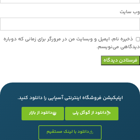
وب‌ سایت
ذخیره نام، ایمیل و وبسایت من در مرورگر برای زمانی که دوباره
دیدگاهی می‌نویسم.
اپلیکیشن فروشگاه اینترنتی آسیایی را دانلود کنید.
دانلود از گوگل پلی
دانلود از بازار
دانلود با لینک مستقیم