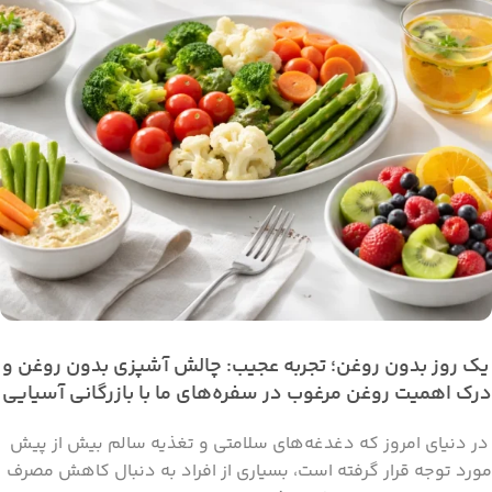
یک روز بدون روغن؛ تجربه عجیب: چالش آشپزی بدون روغن و
درک اهمیت روغن مرغوب در سفره‌های ما با بازرگانی آسیایی
در دنیای امروز که دغدغه‌های سلامتی و تغذیه سالم بیش از پیش
مورد توجه قرار گرفته است، بسیاری از افراد به دنبال کاهش مصرف