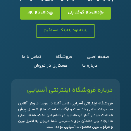
دانلود از گوگل پلی
دانلود از بازار
دانلود با لینک مستقیم
صفحه اصلی
فروشگاه
تماس با ما
درباره ما
همکاری در فروش
درباره فروشگاه اینترنتی آسیایی
فروشگاه اینترنتی آسیایی
، نامی آشنا در عرصه فروش آنلاین
محصولات غذایی باکیفیت و ارگانیک است. ما از
۵ سال پیش
فعالیت خود را آغاز کرده‌ایم و در تمام این مدت، هدف اصلی
ما ایجاد پلی مطمئن برای دسترسی شما عزیزان به اصیل‌ترین
و مرغوب‌ترین محصولات آسیایی بوده است.