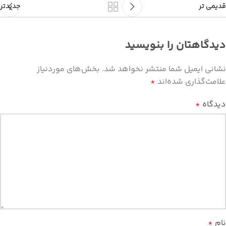
قدیمی تر
جدیدتر
دیدگاهتان را بنویسید
نشانی ایمیل شما منتشر نخواهد شد.
بخش‌های موردنیاز
علامت‌گذاری شده‌اند
*
دیدگاه
*
نام
*