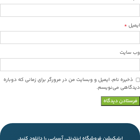
ایمیل
*
وب‌ سایت
ذخیره نام، ایمیل و وبسایت من در مرورگر برای زمانی که دوباره
دیدگاهی می‌نویسم.
اپلیکیشن فروشگاه اینترنتی آسیایی را دانلود کنید.