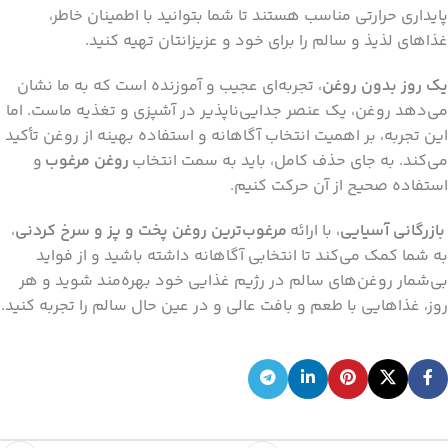
پایداری حرارتی مناسب هستند تا شما بتوانید با اطمینان خاطر،
غذاهای لذیذ و سالم را برای خود و عزیزانتان تهیه کنید.
یک روز بدون روغن
، تجربه‌ای عجیب و آموزنده است که به ما نشان
می‌دهد روغن، یک عنصر جدایی‌ناپذیر در آشپزی و تغذیه ماست. اما
این تجربه، بر اهمیت انتخاب آگاهانه و استفاده بهینه از روغن تأکید
می‌کند. به جای حذف کامل، باید به سمت انتخاب
روغن مرغوب
و
استفاده صحیح از آن حرکت کنیم.
بازرگانی آسیایی
، با ارائه
مرغوب‌ترین روغن پخت و پز و سرخ کردنی
،
به شما کمک می‌کند تا انتخابی آگاهانه داشته باشید و از فواید
بی‌شمار روغن‌های سالم در رژیم غذایی خود بهره‌مند شوید و هر
روز، غذاهایی با طعم و بافت عالی و در عین حال سالم را تجربه کنید.