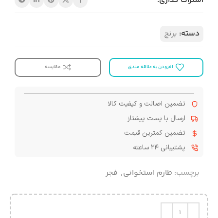
اشتراک گذاری:
دسته:
برنج
مقایسه
افزودن به علاقه مندی
تضمین اصالت و کیفیت کالا
ارسال با پست پیشتاز
تضمین کمترین قیمت
پشتیبانی ۲۴ ساعته
برچسب:
طارم استخوانی
,
فجر