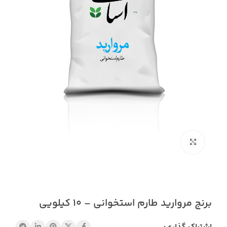
بزرگنمایی تصویر
برنج مروارید طارم استخوانی – ۱۰ کیلویی