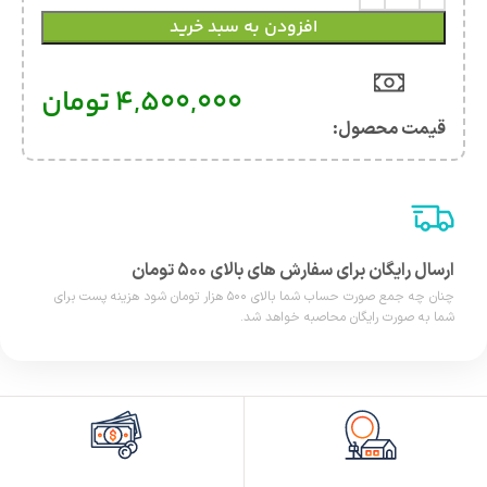
افزودن به سبد خرید
4,500,000
تومان
قیمت محصول:​
ارسال رایگان برای سفارش های بالای ۵۰۰ تومان
چنان چه جمع صورت حساب شما بالای ۵۰۰ هزار تومان شود هزینه پست برای
شما به صورت رایگان محاصبه خواهد شد.