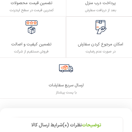
پرداخت درب منزل
تضمین قیمت محصولات
بعد از دریافت سفارش
کمترین قیمت در سطح اینترنت
تضمین کیفیت و اصالت
امکان مرجوع کردن سفارش
فروش مستقیم از شرکت
در صورت عدم رضایت
ارسال سریع سفارشات
با پست پیشتاز
توضیحات
نظرات (0)
شرایط ارسال کالا