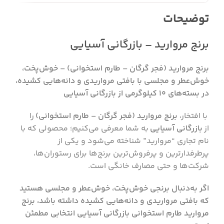
توضیحات
برنج مروارید – بازرگانی آسیایی
برنج مروارید (فجر گرگان – طارم استخوانی) – خوش‌پخت،
خوش‌عطر و مجلسی با بافتی مرواریدی و دانه‌هایی کشیده،
در بسته‌های 10 کیلوگرمی از بازرگانی آسیایی
با افتخار،
برنج مروارید (فجر گرگان – طارم استخوانی)
را
از
بازرگانی آسیایی
به شما معرفی می‌کنیم؛ محصولی که با
نام تجاری “مروارید” شناخته می‌شود و یکی از
پرطرفدارترین و پرفروش‌ترین برنج‌ها برای رستوران‌ها،
شرکت‌ها و حتی مصارف خانگی است.
اگر به‌دنبال برنجی خوش‌پخت، خوش‌عطر و مجلسی هستید
که بافتی مرواریدی و دانه‌هایی کشیده داشته باشد، برنج
مروارید طارم استخوانی بازرگانی آسیایی انتخابی مطمئن