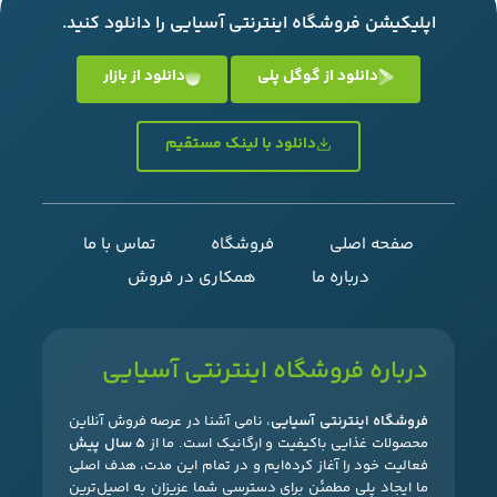
اپلیکیشن فروشگاه اینترنتی آسیایی را دانلود کنید.
دانلود از گوگل پلی
دانلود از بازار
دانلود با لینک مستقیم
صفحه اصلی
فروشگاه
تماس با ما
درباره ما
همکاری در فروش
درباره فروشگاه اینترنتی آسیایی
فروشگاه اینترنتی آسیایی
، نامی آشنا در عرصه فروش آنلاین
محصولات غذایی باکیفیت و ارگانیک است. ما از
۵ سال پیش
فعالیت خود را آغاز کرده‌ایم و در تمام این مدت، هدف اصلی
ما ایجاد پلی مطمئن برای دسترسی شما عزیزان به اصیل‌ترین