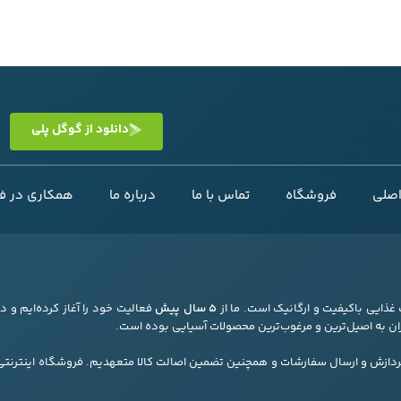
دانلود از گوگل پلی
صلی
فروشگاه
تماس با ما
درباره ما
همکاری در 
غذایی باکیفیت و ارگانیک است. ما از
۵ سال پیش
فعالیت خود را آغاز کرده‌ایم و در
ن به اصیل‌ترین و مرغوب‌ترین محصولات آسیایی بوده است.
پردازش و ارسال سفارشات و همچنین تضمین اصالت کالا متعهدیم. فروشگاه اینترنتی