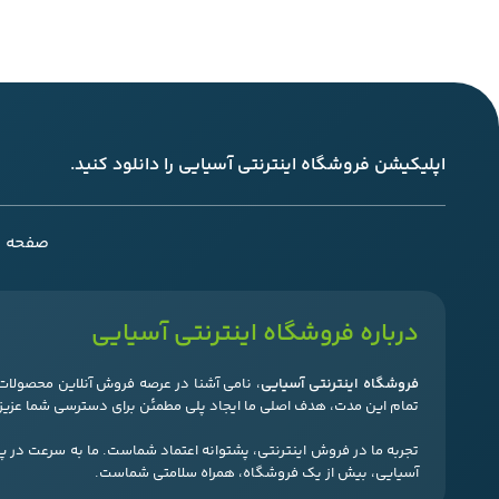
اپلیکیشن فروشگاه اینترنتی آسیایی را دانلود کنید.
صفحه ا
درباره فروشگاه اینترنتی آسیایی
فروشگاه اینترنتی آسیایی
، نامی آشنا در عرصه فروش آنلاین محصولات 
تمام این مدت، هدف اصلی ما ایجاد پلی مطمئن برای دسترسی شما عزیزا
تجربه ما در فروش اینترنتی، پشتوانه اعتماد شماست. ما به سرعت در 
آسیایی، بیش از یک فروشگاه، همراه سلامتی شماست.